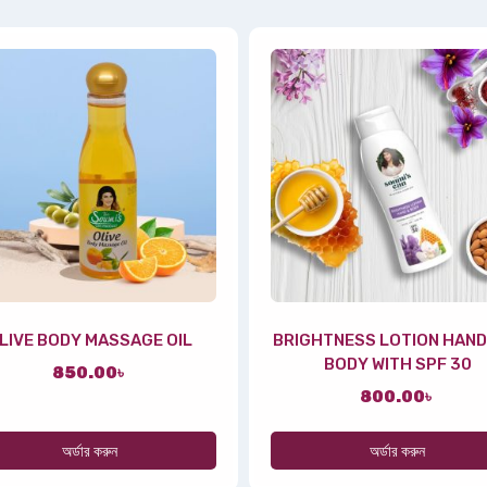
LIVE BODY MASSAGE OIL
BRIGHTNESS LOTION HAND
BODY WITH SPF 30
850.00
৳
800.00
৳
অর্ডার করুন
অর্ডার করুন