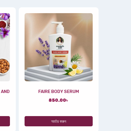
 AND
FAIRE BODY SERUM
850.00
৳
অর্ডার করুন