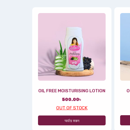
OIL FREE MOISTURISING LOTION
O
500.00
৳
OUT OF STOCK
অর্ডার করুন