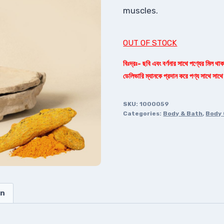
muscles.
OUT OF STOCK
বিঃদ্রঃ- ছবি এবং বর্ণনার সাথে পণ্যের মিল থা
ডেলিভারি ম্যানকে প্রদান করে পণ্য সাথে সাথে
SKU:
1000059
Categories:
Body & Bath
,
Body 
on