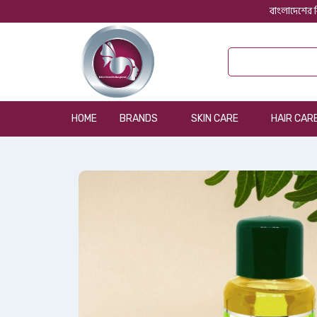
বাংলাদেশের ব
HOME
BRANDS
SKIN CARE
HAIR CAR