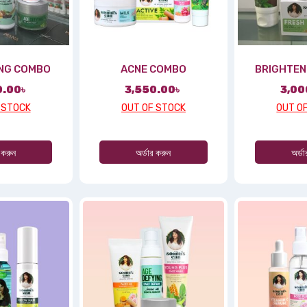
ING COMBO
ACNE COMBO
BRIGHTEN
0.00
৳
3,550.00
৳
3,00
 STOCK
OUT OF STOCK
OUT O
 করুন
অর্ডার করুন
অর্ড