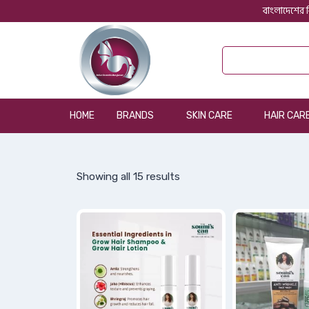
বাংলাদেশের ব
HOME
BRANDS
SKIN CARE
HAIR CAR
Showing all 15 results