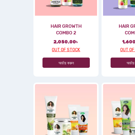
HAIR GROWTH
HAIR 
COMBO 2
COM
2,050.00
৳
1,60
OUT OF STOCK
OUT OF
অর্ডার করুন
অর্ডার