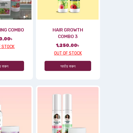
ING COMBO
HAIR GROWTH
COMBO 3
0.00
৳
1,250.00
৳
F STOCK
OUT OF STOCK
ার করুন
অর্ডার করুন