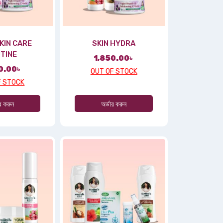
KIN CARE
SKIN HYDRA
TINE
1,850.00
৳
0.00
৳
OUT OF STOCK
F STOCK
ার করুন
অর্ডার করুন