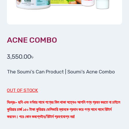
ACNE COMBO
3,550.00
৳
The Soumi’s Can Product | Soumi’s Acne Combo
OUT OF STOCK
বিঃদ্রঃ- ছবি এবং বর্ণনার সাথে পণ্যের মিল থাকা সত্যেও আপনি পণ্য গ্রহন করতে না চাইলে
কুরিয়ার চার্জ ১৫০ টাকা কুরিয়ার ডেলিভারি ম্যানকে প্রদান করে পণ্য সাথে সাথে রিটার্ন
করবেন। পরে কোন কমপ্লেইন/রিটার্ন গ্রহণযোগ্য নয়!