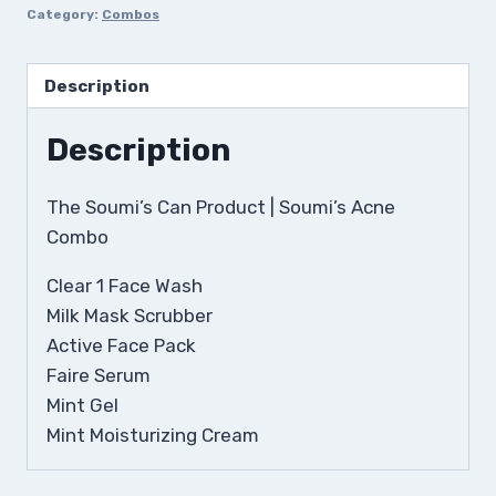
Category:
Combos
Description
Description
The Soumi’s Can Product | Soumi’s Acne
Combo
Clear 1 Face Wash
Milk Mask Scrubber
Active Face Pack
Faire Serum
Mint Gel
Mint Moisturizing Cream