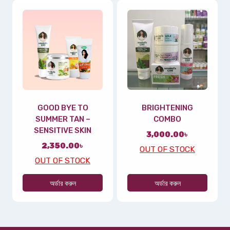
GOOD BYE TO
BRIGHTENING
SUMMER TAN –
COMBO
SENSITIVE SKIN
3,000.00
৳
2,350.00
৳
OUT OF STOCK
OUT OF STOCK
অর্ডার করুন
অর্ডার করুন