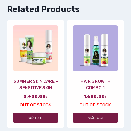
Related Products
SUMMER SKIN CARE –
HAIR GROWTH
SENSITIVE SKIN
COMBO 1
2,400.00
৳
1,600.00
৳
OUT OF STOCK
OUT OF STOCK
অর্ডার করুন
অর্ডার করুন