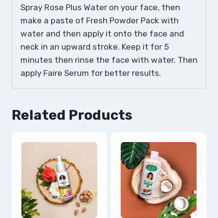
Spray Rose Plus Water on your face, then
make a paste of Fresh Powder Pack with
water and then apply it onto the face and
neck in an upward stroke. Keep it for 5
minutes then rinse the face with water. Then
apply Faire Serum for better results.
Related Products