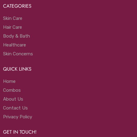
CATEGORIES
Skin Care
Hair Care
Body & Bath
Healthcare
Skin Concerns
QUICK LINKS
Home
Combos
About Us
Contact Us
Privacy Policy
GET IN TOUCH!