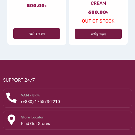
CREAM
800.00
৳
600.00
৳
OUT OF STOCK
অর্ডার করুন
অর্ডার করুন
SUPPORT 24/7
9AM - 8PM
(+880) 175573-2210
Store Locator
Find Our Stores