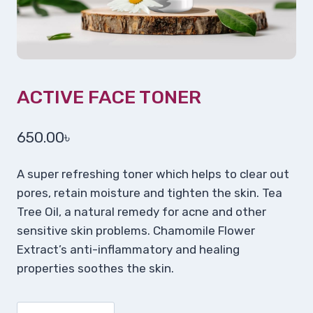
ACTIVE FACE TONER
650.00
৳
A super refreshing toner which helps to clear out
pores, retain moisture and tighten the skin. Tea
Tree Oil, a natural remedy for acne and other
sensitive skin problems. Chamomile Flower
Extract’s anti-inflammatory and healing
properties soothes the skin.