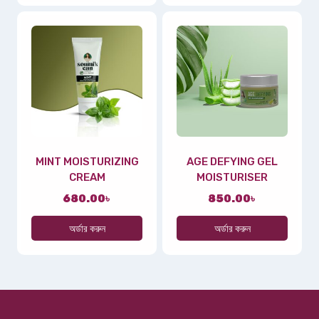
MINT MOISTURIZING
AGE DEFYING GEL
CREAM
MOISTURISER
680.00
৳
850.00
৳
অর্ডার করুন
অর্ডার করুন