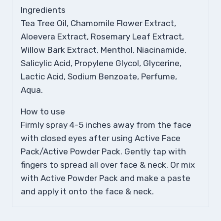
Ingredients
Tea Tree Oil, Chamomile Flower Extract,
Aloevera Extract, Rosemary Leaf Extract,
Willow Bark Extract, Menthol, Niacinamide,
Salicylic Acid, Propylene Glycol, Glycerine,
Lactic Acid, Sodium Benzoate, Perfume,
Aqua.
How to use
Firmly spray 4-5 inches away from the face
with closed eyes after using Active Face
Pack/Active Powder Pack. Gently tap with
fingers to spread all over face & neck. Or mix
with Active Powder Pack and make a paste
and apply it onto the face & neck.