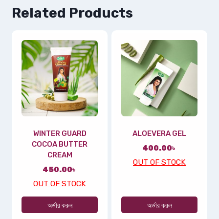
Related Products
WINTER GUARD
ALOEVERA GEL
COCOA BUTTER
400.00
৳
CREAM
OUT OF STOCK
450.00
৳
OUT OF STOCK
অর্ডার করুন
অর্ডার করুন